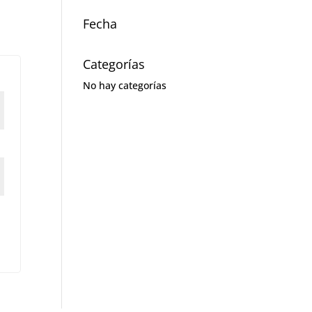
Fecha
Categorías
No hay categorías