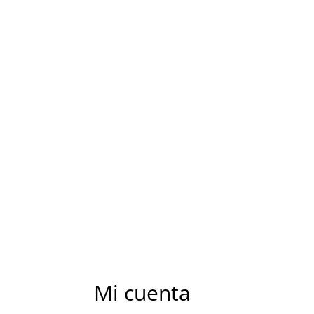
Mi cuenta