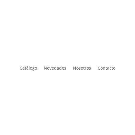
Catálogo
Novedades
Nosotros
Contacto