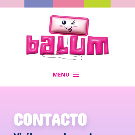
CONTACTO