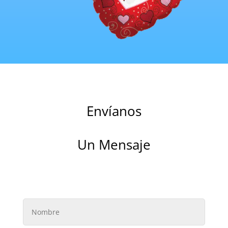
Envíanos
Un Mensaje