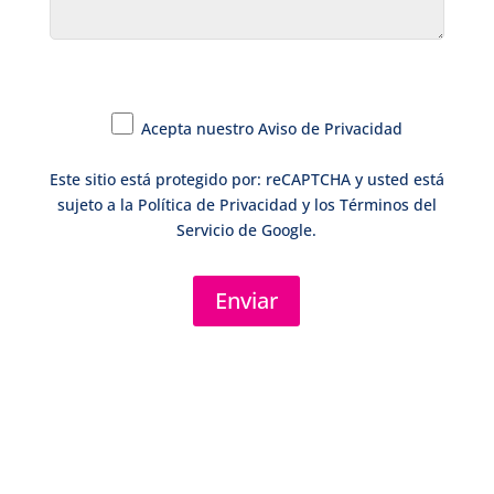
Acepta nuestro
Aviso de Privacidad
Este sitio está protegido por: reCAPTCHA y usted está
sujeto a la
Política de Privacidad
y los
Términos del
Servicio
de Google.
Enviar