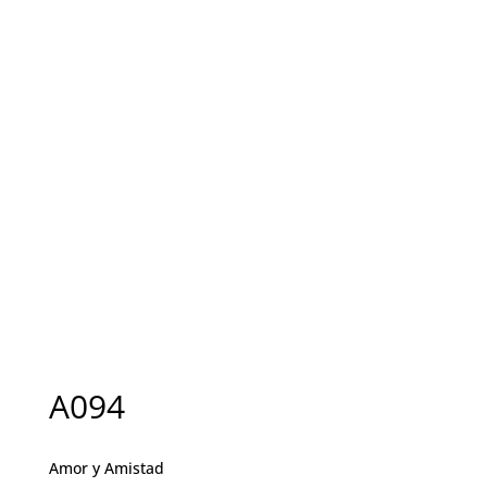
A094
Amor y Amistad