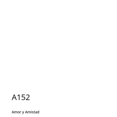
A152
Amor y Amistad