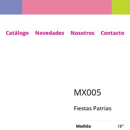
Catálogo
Novedades
Nosotros
Contacto
MX005
Fiestas Patrias
Medida
18"