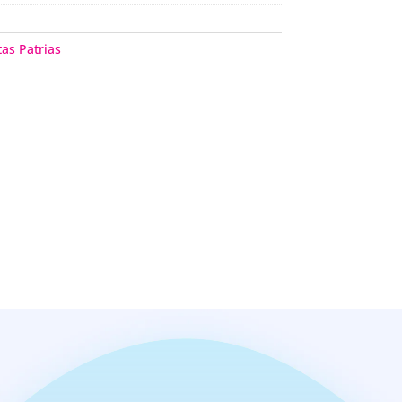
tas Patrias