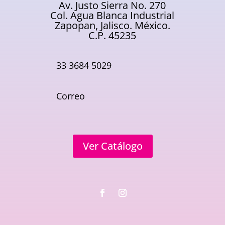
Av. Justo Sierra No. 270
Col. Agua Blanca Industrial
Zapopan, Jalisco. México.
C.P. 45235
33 3684 5029
Correo
Ver Catálogo