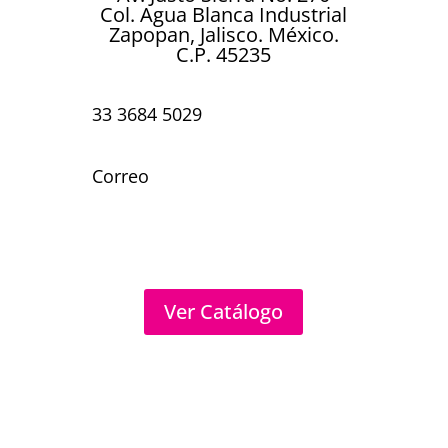
Col. Agua Blanca Industrial
Zapopan, Jalisco. México.
C.P. 45235
33 3684 5029
Correo
Ver Catálogo