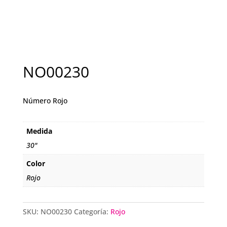
NO00230
Número Rojo
Medida
30"
Color
Rojo
SKU:
NO00230
Categoría:
Rojo