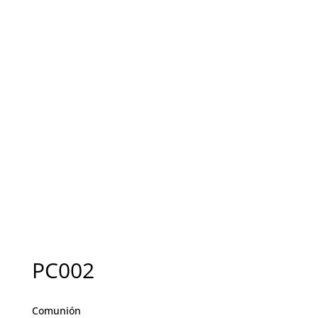
PC002
Comunión