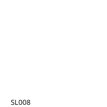
SL008